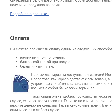
сантехника в целом довольно хрупкая. Сроки доставки завис
получили продукцию вовремя.
Подробнее о доставке...
Оплата
Вы можете произвести оплату одним из следующих способов
наличными при получении;
банковской картой при получении;
безналичным путем.
Первые два варианта доступны для жителей Мос
После того, как курьер доставит к вам товары, 
устроит, рассчитайтесь за заказ наличными или 
возьмет с собой банковский терминал.
Такая опция очень удобна, поскольку вы можете 
случае, если вас все устраивает. Если же по каким-то причин
вносите денежные средства. Так вы сэкономите время. Вам 
оплачивается в любом случае.