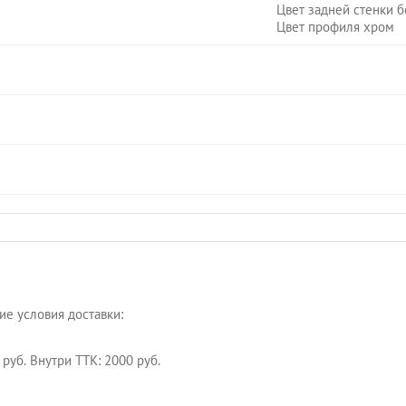
Цвет задней стенки 
Цвет профиля хром
е условия доставки:
руб. Внутри ТТК: 2000 руб.