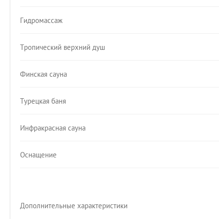
Гидромассаж
Тропический верхний душ
Финская сауна
Турецкая баня
Инфракрасная сауна
Оснащение
Дополнительные характеристики