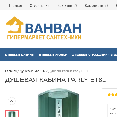
Главная
О компании
Как купить?
Как оплатить?
ДУШЕВЫЕ КАБИНЫ
ДУШЕВЫЕ УГОЛКИ
ДУШЕВЫЕ ОГРАЖДЕНИЯ УГО
Главная
 / 
Душевые кабины
 / 
Душевая кабина Parly ET81
ДУШЕВАЯ КАБИНА PARLY ET81
Душе
испо