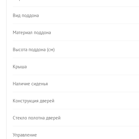
Вид поддона
Материал поддона
Высота поддона (см)
Крыша
Наличие сиденья
Конструкция дверей
Стекло полотна дверей
Управление