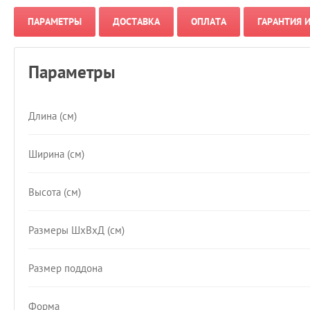
ПАРАМЕТРЫ
ДОСТАВКА
ОПЛАТА
ГАРАНТИЯ 
Параметры
Длина (см)
Ширина (см)
Высота (см)
Размеры ШхВхД (см)
Размер поддона
Форма