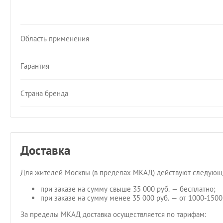
Область применения
Гарантия
Страна бренда
Доставка
Для жителей Москвы (в пределах МКАД) действуют следующи
при заказе на сумму свыше 35 000 руб. — бесплатно;
при заказе на сумму менее 35 000 руб. — от 1000-1500 
За пределы МКАД доставка осуществляется по тарифам: