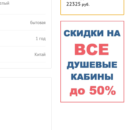
белый
22325
руб.
бытовая
1 год
Китай