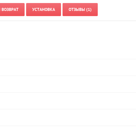
И ВОЗВРАТ
УСТАНОВКА
ОТЗЫВЫ (1)