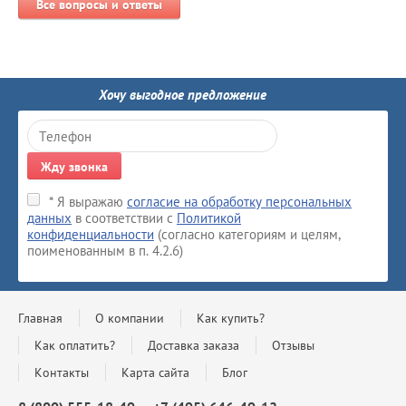
Все вопросы и ответы
Хочу выгодное предложение
Жду звонка
* Я выражаю
согласие на обработку персональных
данных
в соответствии с
Политикой
конфиденциальности
(согласно категориям и целям,
поименованным в п. 4.2.6)
Главная
О компании
Как купить?
Как оплатить?
Доставка заказа
Отзывы
Контакты
Карта сайта
Блог