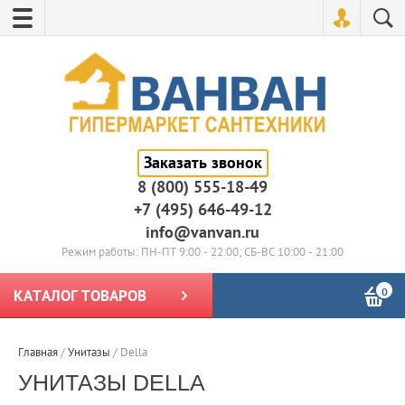
Заказать звонок
8 (800) 555-18-49
+7 (495) 646-49-12
info@vanvan.ru
Режим работы: ПН-ПТ 9:00 - 22:00; СБ-ВС 10:00 - 21:00
0
КАТАЛОГ ТОВАРОВ
Главная
/
Унитазы
/
Della
УНИТАЗЫ DELLA