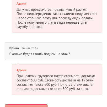
Админ
Да, у нас предусмотрел безналичный расчет.
После подтверждения заказа клиент получает счет
на электронную почту для последующей оплаты.
После получения оплаты заказ передается в
службу доставки.
Ирина
26 мая 2023
Сколько будет стоить подъем на этаж?
Админ
При наличии грузового лифта стоимость доставки
составит 500 руб. Стоимость доставки на 1й этаж
составляет также 500 руб. При отсутствии лифта
стоимость доставки составит 500 руб. за этаж.