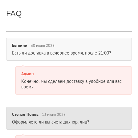
FAQ
Евгений
30 июня 2023
Есть ли доставка в вечернее время, после 21:00?
Админ
Конечно, мы сделаем доставку в удобное для вас
время.
Степан Попов
13 июня 2023
Оформляете ли вы счета для юр. лиц?