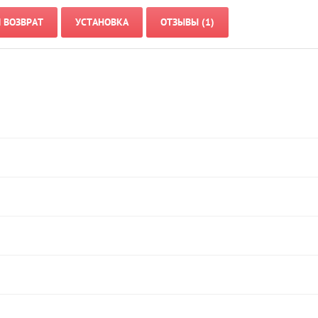
И ВОЗВРАТ
УСТАНОВКА
ОТЗЫВЫ (1)