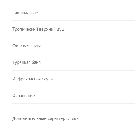
Гидромассаж
Тропический верхний душ
Финская сауна
Турецкая баня
Инфракрасная сауна
Оснащение
Дополнительные характеристики