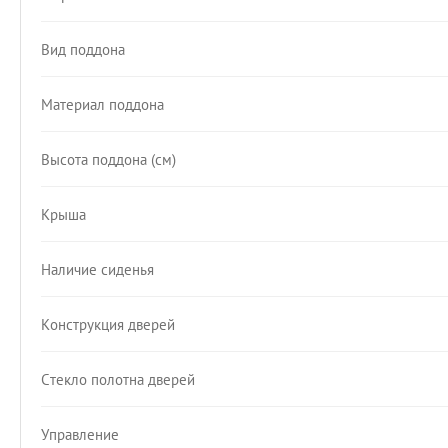
Вид поддона
Материал поддона
Высота поддона (см)
Крыша
Наличие сиденья
Конструкция дверей
Стекло полотна дверей
Управление