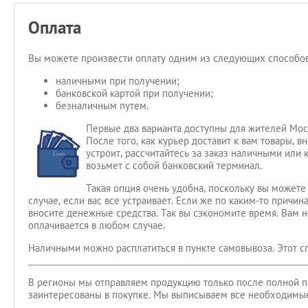
Оплата
Вы можете произвести оплату одним из следующих способов
наличными при получении;
банковской картой при получении;
безналичным путем.
Первые два варианта доступны для жителей Мос
После того, как курьер доставит к вам товары, 
устроит, рассчитайтесь за заказ наличными или 
возьмет с собой банковский терминал.
Такая опция очень удобна, поскольку вы можете 
случае, если вас все устраивает. Если же по каким-то причин
вносите денежные средства. Так вы сэкономите время. Вам 
оплачивается в любом случае.
Наличными можно расплатиться в пункте самовывоза. Этот сп
В регионы мы отправляем продукцию только после полной пре
заинтересованы в покупке. Мы выписываем все необходимы