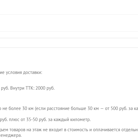
е условия доставки:
руб. Внутри ТТК: 2000 руб.
но не более 30 км (если расстояние больше 30 км — от 500 руб. за
руб. плюс от 35-50 руб. за каждый километр.
ъем товаров на этаж не входит в стоимость и оплачивается отдельн
 менеджера.