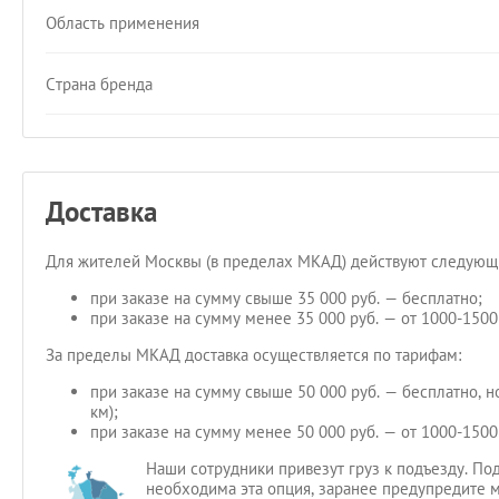
Область применения
Страна бренда
Доставка
Для жителей Москвы (в пределах МКАД) действуют следующи
при заказе на сумму свыше 35 000 руб. — бесплатно;
при заказе на сумму менее 35 000 руб. — от 1000-1500 
За пределы МКАД доставка осуществляется по тарифам:
при заказе на сумму свыше 50 000 руб. — бесплатно, 
км);
при заказе на сумму менее 50 000 руб. — от 1000-1500
Наши сотрудники привезут груз к подъезду. Под
необходима эта опция, заранее предупредите