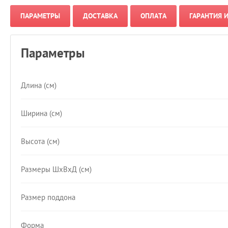
ПАРАМЕТРЫ
ДОСТАВКА
ОПЛАТА
ГАРАНТИЯ 
Параметры
Длина (см)
Ширина (см)
Высота (см)
Размеры ШхВхД (см)
Размер поддона
Форма