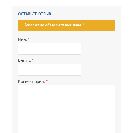
ОСТАВЬТЕ ОТЗЫВ
Заполните обязательные поля
*
.
Имя:
*
E-mail:
*
Комментарий:
*