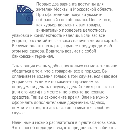
Первые два варианта доступны для
жителей Москвы и Московской области.
При оформлении покупки укажите
выбранный способ оплаты. После того,
как курьер доставит к вам товары,
внимательно проверьте целостность
упаковки и комплектность изделий. Если вас все
устроит, рассчитайтесь за заказ наличными или картой.
В случае оплаты по карте, заранее предупредите об
этом менеджера. Водитель возьмет с собой
банковский терминал.
Такая опция очень удобна, поскольку вы можете лично
убедиться в том, что с товарами все в порядке. Вы
оплачиваете изделия только в том случае, если вас все
устраивает. Если же по каким-то причинам вы
передумали делать покупку, сделайте возврат заказа
(или его части) на месте и не вносите денежные
средства. Так вы сэкономите время. Вам не нужно
оформлять дополнительные документы. Однако,
помните о том, что доставка оплачивается в любом
случае.
Наличными можно расплатиться в пункте самовывоза.
Этот способ подходит тем, кто предпочитает забирать