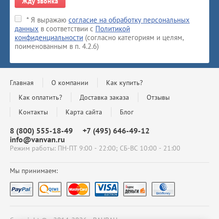
Жду звонка
* Я выражаю
согласие на обработку персональных
данных
в соответствии с
Политикой
конфиденциальности
(согласно категориям и целям,
поименованным в п. 4.2.6)
Главная
О компании
Как купить?
Как оплатить?
Доставка заказа
Отзывы
Контакты
Карта сайта
Блог
8 (800) 555-18-49
+7 (495) 646-49-12
info@vanvan.ru
Режим работы: ПН-ПТ 9:00 - 22:00; СБ-ВС 10:00 - 21:00
Мы принимаем: