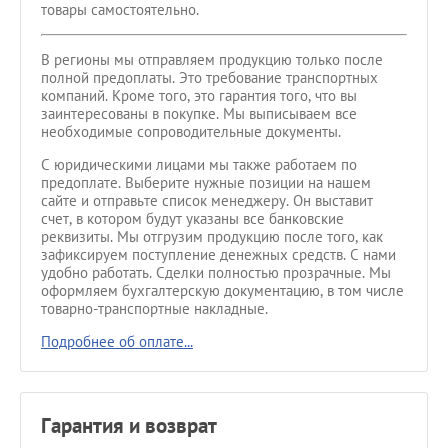
товары самостоятельно.
В регионы мы отправляем продукцию только после
полной предоплаты. Это требование транспортных
компаний. Кроме того, это гарантия того, что вы
заинтересованы в покупке. Мы выписываем все
необходимые сопроводительные документы.
С юридическими лицами мы также работаем по
предоплате. Выберите нужные позиции на нашем
сайте и отправьте список менеджеру. Он выставит
счет, в котором будут указаны все банковские
реквизиты. Мы отгрузим продукцию после того, как
зафиксируем поступление денежных средств. С нами
удобно работать. Сделки полностью прозрачные. Мы
оформляем бухгалтерскую документацию, в том числе
товарно-транспортные накладные.
Подробнее об оплате...
Гарантия и возврат