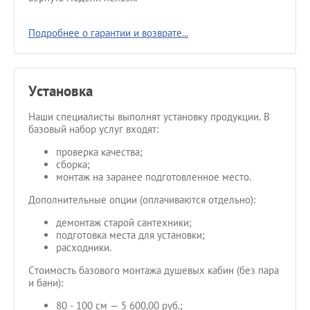
Подробнее о гарантии и возврате...
Установка
Наши специалисты выполнят установку продукции. В
базовый набор услуг входят:
проверка качества;
сборка;
монтаж на заранее подготовленное место.
Дополнительные опции (оплачиваются отдельно):
демонтаж старой сантехники;
подготовка места для установки;
расходники.
Стоимость базового монтажа душевых кабин (без пара
и бани):
80 - 100 см — 5 600,00 руб.;