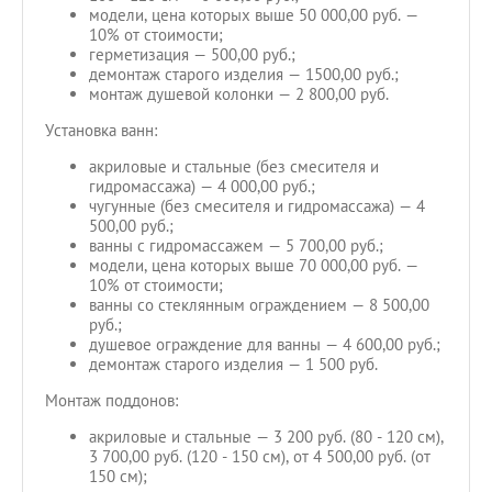
модели, цена которых выше 50 000,00 руб. —
10% от стоимости;
герметизация — 500,00 руб.;
демонтаж старого изделия — 1500,00 руб.;
монтаж душевой колонки — 2 800,00 руб.
Установка ванн:
акриловые и стальные (без смесителя и
гидромассажа) — 4 000,00 руб.;
чугунные (без смесителя и гидромассажа) — 4
500,00 руб.;
ванны с гидромассажем — 5 700,00 руб.;
модели, цена которых выше 70 000,00 руб. —
10% от стоимости;
ванны со стеклянным ограждением — 8 500,00
руб.;
душевое ограждение для ванны — 4 600,00 руб.;
демонтаж старого изделия — 1 500 руб.
Монтаж поддонов:
акриловые и стальные — 3 200 руб. (80 - 120 см),
3 700,00 руб. (120 - 150 см), от 4 500,00 руб. (от
150 см);