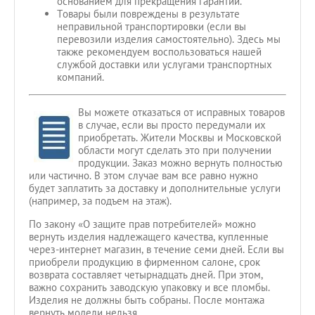
основанием для прекращения гарантии.
Товары были повреждены в результате
неправильной транспортировки (если вы
перевозили изделия самостоятельно). Здесь мы
также рекомендуем воспользоваться нашей
службой доставки или услугами транспортных
компаний.
Вы можете отказаться от исправных товаров
в случае, если вы просто передумали их
приобретать. Жители Москвы и Московской
области могут сделать это при получении
продукции. Заказ можно вернуть полностью
или частично. В этом случае вам все равно нужно
будет заплатить за доставку и дополнительные услуги
(например, за подъем на этаж).
По закону «О защите прав потребителей» можно
вернуть изделия надлежащего качества, купленные
через-интернет магазин, в течение семи дней. Если вы
приобрели продукцию в фирменном салоне, срок
возврата составляет четырнадцать дней. При этом,
важно сохранить заводскую упаковку и все пломбы.
Изделия не должны быть собраны. После монтажа
вернуть модели нельзя.