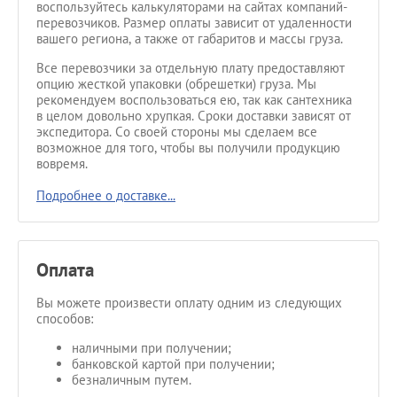
воспользуйтесь калькуляторами на сайтах компаний-
перевозчиков. Размер оплаты зависит от удаленности
вашего региона, а также от габаритов и массы груза.
Все перевозчики за отдельную плату предоставляют
опцию жесткой упаковки (обрешетки) груза. Мы
рекомендуем воспользоваться ею, так как сантехника
в целом довольно хрупкая. Сроки доставки зависят от
экспедитора. Со своей стороны мы сделаем все
возможное для того, чтобы вы получили продукцию
вовремя.
Подробнее о доставке...
Оплата
Вы можете произвести оплату одним из следующих
способов:
наличными при получении;
банковской картой при получении;
безналичным путем.