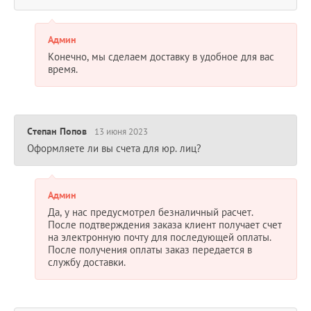
Админ
Конечно, мы сделаем доставку в удобное для вас
время.
Степан Попов
13 июня 2023
Оформляете ли вы счета для юр. лиц?
Админ
Да, у нас предусмотрел безналичный расчет.
После подтверждения заказа клиент получает счет
на электронную почту для последующей оплаты.
После получения оплаты заказ передается в
службу доставки.