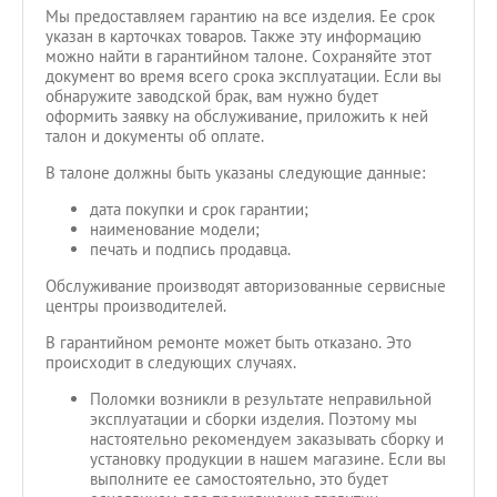
Мы предоставляем гарантию на все изделия. Ее срок
указан в карточках товаров. Также эту информацию
можно найти в гарантийном талоне. Сохраняйте этот
документ во время всего срока эксплуатации. Если вы
обнаружите заводской брак, вам нужно будет
оформить заявку на обслуживание, приложить к ней
талон и документы об оплате.
В талоне должны быть указаны следующие данные:
дата покупки и срок гарантии;
наименование модели;
печать и подпись продавца.
Обслуживание производят авторизованные сервисные
центры производителей.
В гарантийном ремонте может быть отказано. Это
происходит в следующих случаях.
Поломки возникли в результате неправильной
эксплуатации и сборки изделия. Поэтому мы
настоятельно рекомендуем заказывать сборку и
установку продукции в нашем магазине. Если вы
выполните ее самостоятельно, это будет