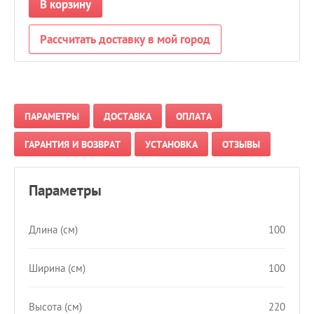
В корзину
Рассчитать доставку в мой город
ПАРАМЕТРЫ
ДОСТАВКА
ОПЛАТА
ГАРАНТИЯ И ВОЗВРАТ
УСТАНОВКА
ОТЗЫВЫ
Параметры
Длина (см)
100
Ширина (см)
100
Высота (см)
220