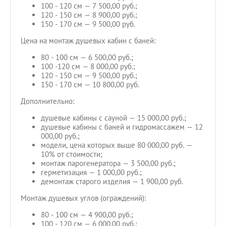
100 - 120 см — 7 500,00 руб.;
120 - 150 см — 8 900,00 руб.;
150 - 170 см — 9 500,00 руб.
Цена на монтаж душевых кабин с баней:
80 - 100 см — 6 500,00 руб.;
100 -120 см — 8 000,00 руб.;
120 - 150 см — 9 500,00 руб.;
150 - 170 см — 10 800,00 руб.
Дополнительно:
душевые кабины с сауной — 15 000,00 руб.;
душевые кабины с баней и гидромассажем — 12
000,00 руб.;
модели, цена которых выше 80 000,00 руб. —
10% от стоимости;
монтаж парогенератора — 3 500,00 руб.;
герметизация — 1 000,00 руб.;
демонтаж старого изделия — 1 900,00 руб.
Монтаж душевых углов (ограждений):
80 - 100 см — 4 900,00 руб.;
100 - 120 см — 6 000,00 руб.;