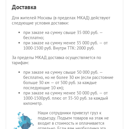
Доставка
Для жителей Москвы (в пределах МКАД) действуют
следующие условия доставки:
при заказе на сумму свыше 35 000 руб. —
бесплатно;
при заказе на сумму менее 35 000 руб. — от
1000-1500 руб. Внутри ТТК: 2000 руб.
За пределы МКАД доставка осуществляется по
тарифам:
при заказе на сумму свыше 50 000 руб. —
бесплатно, но не более 30 км (если расстояние
больше 30 км — от 500 руб. за каждые
последующие 10 км);
при заказе на сумму менее 50 000 руб. — от
1000-1500руб. плюс от 35-50 руб. за каждый
километр.
Наши сотрудники привезут груз к
подъезду. Подъем товаров на этаж не
входит в стоимость и оплачивается
отдельно. Если вам необходима эта