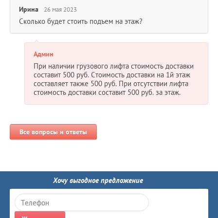
Ирина
26 мая 2023
Сколько будет стоить подъем на этаж?
Админ
При наличии грузового лифта стоимость доставки
составит 500 руб. Стоимость доставки на 1й этаж
составляет также 500 руб. При отсутствии лифта
стоимость доставки составит 500 руб. за этаж.
Все вопросы и ответы
Хочу выгодное предложение