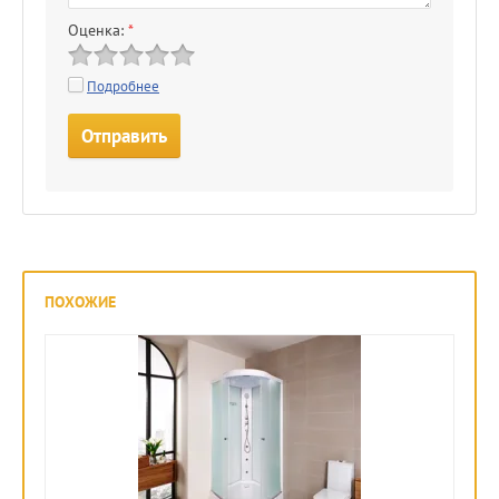
Оценка:
*
Подробнее
ПОХОЖИЕ