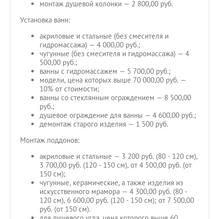
монтаж душевой колонки — 2 800,00 руб.
Установка ванн:
акриловые и стальные (без смесителя и
гидромассажа) — 4 000,00 руб.;
чугунные (без смесителя и гидромассажа) — 4
500,00 руб.;
ванны с гидромассажем — 5 700,00 руб.;
модели, цена которых выше 70 000,00 руб. —
10% от стоимости;
ванны со стеклянным ограждением — 8 500,00
руб.;
душевое ограждение для ванны — 4 600,00 руб.;
демонтаж старого изделия — 1 500 руб.
Монтаж поддонов:
акриловые и стальные — 3 200 руб. (80 - 120 см),
3 700,00 руб. (120 - 150 см), от 4 500,00 руб. (от
150 см);
чугунные, керамические, а также изделия из
искусственного мрамора — 4 300,00 руб. (80 -
120 см), 6 600,00 руб. (120 - 150 см); от 7 500,00
руб. (от 150 см).
для душевого угла, цена которого выше 60