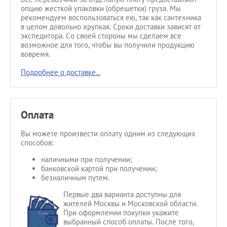
опцию жесткой упаковки (обрешетки) груза. Мы
рекомендуем воспользоваться ею, так как сантехника
в целом довольно хрупкая. Сроки доставки зависят от
экспедитора. Со своей стороны мы сделаем все
возможное для того, чтобы вы получили продукцию
вовремя.
Подробнее о доставке...
Оплата
Вы можете произвести оплату одним из следующих
способов:
наличными при получении;
банковской картой при получении;
безналичным путем.
Первые два варианта доступны для
жителей Москвы и Московской области.
При оформлении покупки укажите
выбранный способ оплаты. После того,