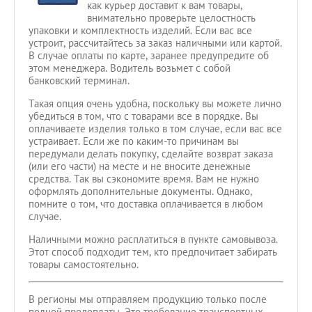
как курьер доставит к вам товары,
внимательно проверьте целостность
упаковки и комплектность изделий. Если вас все
устроит, рассчитайтесь за заказ наличными или картой.
В случае оплаты по карте, заранее предупредите об
этом менеджера. Водитель возьмет с собой
банковский терминал.
Такая опция очень удобна, поскольку вы можете лично
убедиться в том, что с товарами все в порядке. Вы
оплачиваете изделия только в том случае, если вас все
устраивает. Если же по каким-то причинам вы
передумали делать покупку, сделайте возврат заказа
(или его части) на месте и не вносите денежные
средства. Так вы сэкономите время. Вам не нужно
оформлять дополнительные документы. Однако,
помните о том, что доставка оплачивается в любом
случае.
Наличными можно расплатиться в пункте самовывоза.
Этот способ подходит тем, кто предпочитает забирать
товары самостоятельно.
В регионы мы отправляем продукцию только после
полной предоплаты. Это требование транспортных