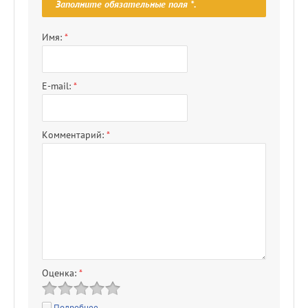
Заполните обязательные поля
*
.
Имя:
*
E-mail:
*
Комментарий:
*
Оценка:
*
Подробнее