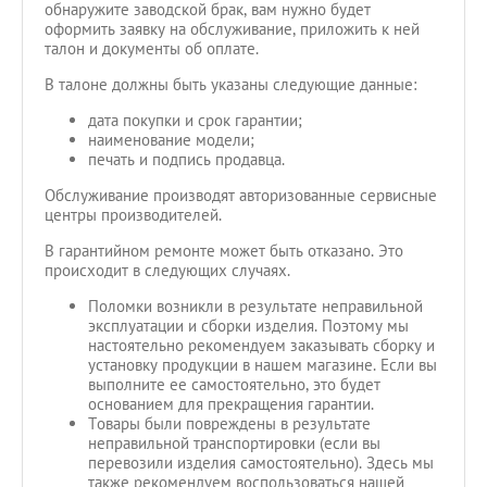
обнаружите заводской брак, вам нужно будет
оформить заявку на обслуживание, приложить к ней
талон и документы об оплате.
В талоне должны быть указаны следующие данные:
дата покупки и срок гарантии;
наименование модели;
печать и подпись продавца.
Обслуживание производят авторизованные сервисные
центры производителей.
В гарантийном ремонте может быть отказано. Это
происходит в следующих случаях.
Поломки возникли в результате неправильной
эксплуатации и сборки изделия. Поэтому мы
настоятельно рекомендуем заказывать сборку и
установку продукции в нашем магазине. Если вы
выполните ее самостоятельно, это будет
основанием для прекращения гарантии.
Товары были повреждены в результате
неправильной транспортировки (если вы
перевозили изделия самостоятельно). Здесь мы
также рекомендуем воспользоваться нашей