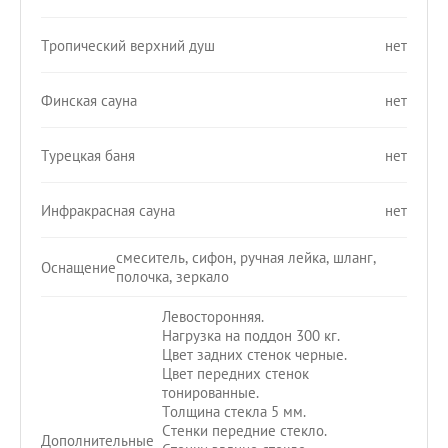
Тропический верхний душ
нет
Финская сауна
нет
Турецкая баня
нет
Инфракрасная сауна
нет
смеситель, сифон, ручная лейка, шланг,
Оснащение
полочка, зеркало
Левосторонняя.
Нагрузка на поддон 300 кг.
Цвет задних стенок черные.
Цвет передних стенок
тонированные.
Толщина стекла 5 мм.
Стенки передние стекло.
Дополнительные