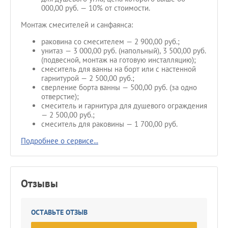
000,00 руб. — 10% от стоимости.
Монтаж смесителей и санфаянса:
раковина со смесителем — 2 900,00 руб.;
унитаз — 3 000,00 руб. (напольный), 3 500,00 руб.
(подвесной, монтаж на готовую инсталляцию);
смеситель для ванны на борт или с настенной
гарнитурой — 2 500,00 руб.;
сверление борта ванны — 500,00 руб. (за одно
отверстие);
смеситель и гарнитура для душевого ограждения
— 2 500,00 руб.;
смеситель для раковины — 1 700,00 руб.
Подробнее о сервисе...
Отзывы
ОСТАВЬТЕ ОТЗЫВ