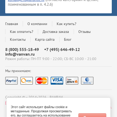
поименованным в п. 4.2.6)
Главная
О компании
Как купить?
Как оплатить?
Доставка заказа
Отзывы
Контакты
Карта сайта
Блог
8 (800) 555-18-49
+7 (495) 646-49-12
info@vanvan.ru
Режим работы: ПН-ПТ 9:00 - 22:00; СБ-ВС 10:00 - 21:00
Мы принимаем:
Copyright © - 2014-2026 ВАНВАН
Политика конфиденциальности
Заказ, разработка,
создание сайтов
в студии Мегагрупп.
Этот сайт использует файлы cookie и
метаданные. Продолжая просматривать
его, вы соглашаетесь на использование