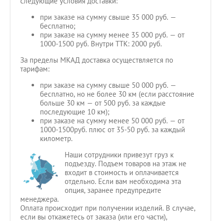
следующие условия доставки:
при заказе на сумму свыше 35 000 руб. —
бесплатно;
при заказе на сумму менее 35 000 руб. — от
1000-1500 руб. Внутри ТТК: 2000 руб.
За пределы МКАД доставка осуществляется по
тарифам:
при заказе на сумму свыше 50 000 руб. —
бесплатно, но не более 30 км (если расстояние
больше 30 км — от 500 руб. за каждые
последующие 10 км);
при заказе на сумму менее 50 000 руб. — от
1000-1500руб. плюс от 35-50 руб. за каждый
километр.
Наши сотрудники привезут груз к
подъезду. Подъем товаров на этаж не
входит в стоимость и оплачивается
отдельно. Если вам необходима эта
опция, заранее предупредите
менеджера.
Оплата происходит при получении изделий. В случае,
если вы откажетесь от заказа (или его части),