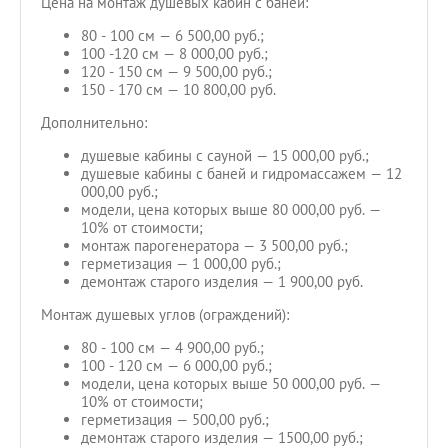
Цена на монтаж душевых кабин с баней:
80 - 100 см — 6 500,00 руб.;
100 -120 см — 8 000,00 руб.;
120 - 150 см — 9 500,00 руб.;
150 - 170 см — 10 800,00 руб.
Дополнительно:
душевые кабины с сауной — 15 000,00 руб.;
душевые кабины с баней и гидромассажем — 12
000,00 руб.;
модели, цена которых выше 80 000,00 руб. —
10% от стоимости;
монтаж парогенератора — 3 500,00 руб.;
герметизация — 1 000,00 руб.;
демонтаж старого изделия — 1 900,00 руб.
Монтаж душевых углов (ограждений):
80 - 100 см — 4 900,00 руб.;
100 - 120 см — 6 000,00 руб.;
модели, цена которых выше 50 000,00 руб. —
10% от стоимости;
герметизация — 500,00 руб.;
демонтаж старого изделия — 1500,00 руб.;