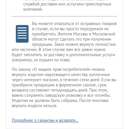
службой доставки или услугами транспортных
компаний.
Вы можете отказаться от исправных товаров
в случае, если вы просто передумали их
приобретать. Жители Москвы и Московской
области могут сделать это при получении
продукции. Заказ можно вернуть полностью
или частично. В этом случае вам все равно нужно
будет заплатить за доставку и дополнительные услуги
(например, за подъем на этаж).
По закону «О защите прав потребителей» можно
вернуть изделия надлежащего качества, купленные
через-интернет магазин, в течение семи дней. Если вы
приобрели продукцию в фирменном салоне, срок
возврата составляет четырнадцать дней. При этом,
важно сохранить заводскую упаковку и все пломбы.
Изделия не должны быть собраны. После монтажа
вернуть модели нельзя.
Подробнее о гарантии и возврате...