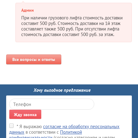
Админ
При наличии грузового лифта стоимость доставки
составит 500 руб. Стоимость доставки на 1й этаж
составляет также 500 руб. При отсутствии лифта
стоимость доставки составит 500 руб. за этаж.
Все вопросы и ответы
Хочу выгодное предложение
Жду звонка
* Я выражаю
согласие на обработку персональных
данных
в соответствии с
Политикой
конфиденциальности
(согласно категориям и целям,