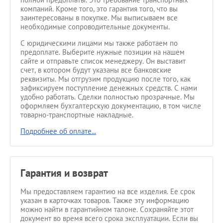
компаний. Кроме того, это гарантия того, что вы
заинтересованы в покупке. Мы выписываем все
необходимые сопроводительные документы.
С юридическими лицами мы также работаем по
предоплате. Выберите нужные позиции на нашем
сайте и отправьте список менеджеру. Он выставит
счет, в котором будут указаны все банковские
реквизиты. Мы отгрузим продукцию после того, как
зафиксируем поступление денежных средств. С нами
удобно работать. Сделки полностью прозрачные. Мы
оформляем бухгалтерскую документацию, в том числе
товарно-транспортные накладные.
Подробнее об оплате...
Гарантия и возврат
Мы предоставляем гарантию на все изделия. Ее срок
указан в карточках товаров. Также эту информацию
можно найти в гарантийном талоне. Сохраняйте этот
документ во время всего срока эксплуатации. Если вы