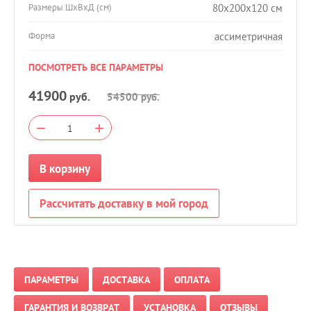
80x200x120 см
Размеры ШхВхД (см)
ассиметричная
Форма
ПОСМОТРЕТЬ ВСЕ ПАРАМЕТРЫ
41900
руб.
54500
руб.
−
+
В корзину
Рассчитать доставку в мой город
ПАРАМЕТРЫ
ДОСТАВКА
ОПЛАТА
ГАРАНТИЯ И ВОЗВРАТ
УСТАНОВКА
ОТЗЫВЫ