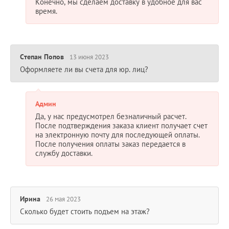
Конечно, мы сделаем доставку в удобное для вас
время.
Степан Попов
13 июня 2023
Оформляете ли вы счета для юр. лиц?
Админ
Да, у нас предусмотрел безналичный расчет.
После подтверждения заказа клиент получает счет
на электронную почту для последующей оплаты.
После получения оплаты заказ передается в
службу доставки.
Ирина
26 мая 2023
Сколько будет стоить подъем на этаж?