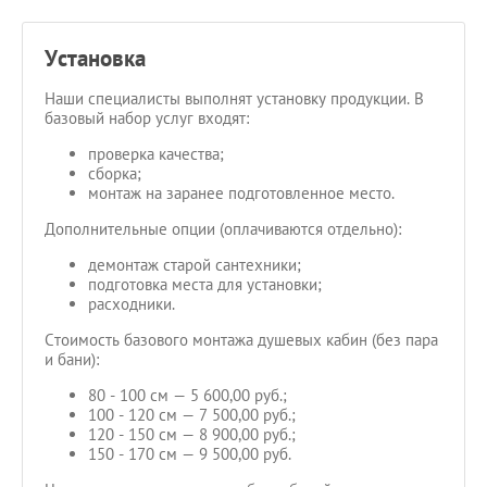
Установка
Наши специалисты выполнят установку продукции. В
базовый набор услуг входят:
проверка качества;
сборка;
монтаж на заранее подготовленное место.
Дополнительные опции (оплачиваются отдельно):
демонтаж старой сантехники;
подготовка места для установки;
расходники.
Стоимость базового монтажа душевых кабин (без пара
и бани):
80 - 100 см — 5 600,00 руб.;
100 - 120 см — 7 500,00 руб.;
120 - 150 см — 8 900,00 руб.;
150 - 170 см — 9 500,00 руб.