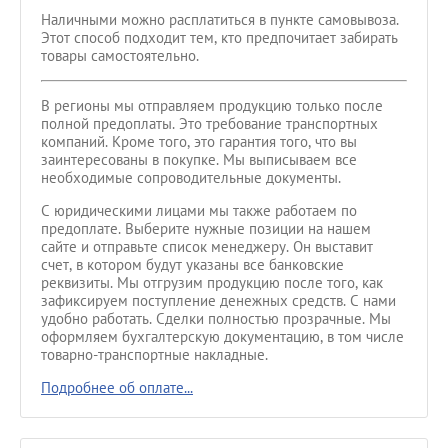
Наличными можно расплатиться в пункте самовывоза.
Этот способ подходит тем, кто предпочитает забирать
товары самостоятельно.
В регионы мы отправляем продукцию только после
полной предоплаты. Это требование транспортных
компаний. Кроме того, это гарантия того, что вы
заинтересованы в покупке. Мы выписываем все
необходимые сопроводительные документы.
С юридическими лицами мы также работаем по
предоплате. Выберите нужные позиции на нашем
сайте и отправьте список менеджеру. Он выставит
счет, в котором будут указаны все банковские
реквизиты. Мы отгрузим продукцию после того, как
зафиксируем поступление денежных средств. С нами
удобно работать. Сделки полностью прозрачные. Мы
оформляем бухгалтерскую документацию, в том числе
товарно-транспортные накладные.
Подробнее об оплате...