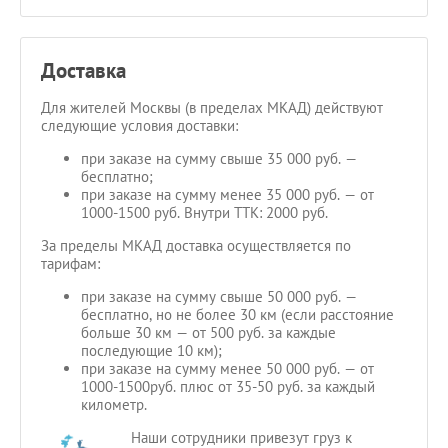
Доставка
Для жителей Москвы (в пределах МКАД) действуют
следующие условия доставки:
при заказе на сумму свыше 35 000 руб. —
бесплатно;
при заказе на сумму менее 35 000 руб. — от
1000-1500 руб. Внутри ТТК: 2000 руб.
За пределы МКАД доставка осуществляется по
тарифам:
при заказе на сумму свыше 50 000 руб. —
бесплатно, но не более 30 км (если расстояние
больше 30 км — от 500 руб. за каждые
последующие 10 км);
при заказе на сумму менее 50 000 руб. — от
1000-1500руб. плюс от 35-50 руб. за каждый
километр.
Наши сотрудники привезут груз к