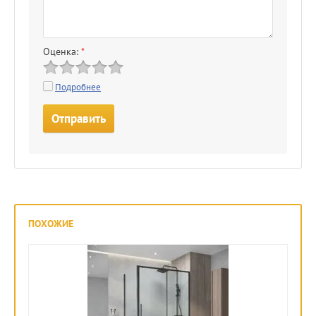
Оценка:
*
Подробнее
ПОХОЖИЕ