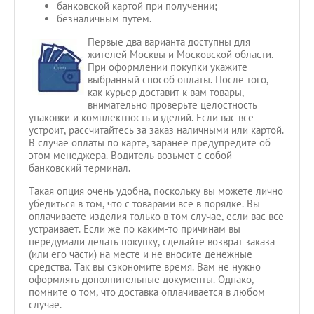
банковской картой при получении;
безналичным путем.
Первые два варианта доступны для
жителей Москвы и Московской области.
При оформлении покупки укажите
выбранный способ оплаты. После того,
как курьер доставит к вам товары,
внимательно проверьте целостность
упаковки и комплектность изделий. Если вас все
устроит, рассчитайтесь за заказ наличными или картой.
В случае оплаты по карте, заранее предупредите об
этом менеджера. Водитель возьмет с собой
банковский терминал.
Такая опция очень удобна, поскольку вы можете лично
убедиться в том, что с товарами все в порядке. Вы
оплачиваете изделия только в том случае, если вас все
устраивает. Если же по каким-то причинам вы
передумали делать покупку, сделайте возврат заказа
(или его части) на месте и не вносите денежные
средства. Так вы сэкономите время. Вам не нужно
оформлять дополнительные документы. Однако,
помните о том, что доставка оплачивается в любом
случае.