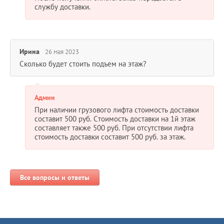
службу доставки.
Ирина
26 мая 2023
Сколько будет стоить подъем на этаж?
Админ
При наличии грузового лифта стоимость доставки
составит 500 руб. Стоимость доставки на 1й этаж
составляет также 500 руб. При отсутствии лифта
стоимость доставки составит 500 руб. за этаж.
Все вопросы и ответы