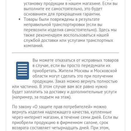
установку продукции в нашем магазине. Если вы
выполните ее самостоятельно, это будет
основанием для прекращения гарантии.
Товары были повреждены в результате
неправильной транспортировки (если вы
перевозили изделия самостоятельно). Здесь мы
также рекомендуем воспользоваться нашей
службой доставки или услугами транспортных
компаний.
Вы можете отказаться от исправных товаров
в случае, если вы просто передумали их
приобретать. Жители Москвы и Московской
области могут сделать это при получении
продукции. Заказ можно вернуть полностью
или частично. В этом случае вам все равно нужно
будет заплатить за доставку и дополнительные услуги
(например, за подъем на этаж).
По закону «О защите прав потребителей» можно
вернуть изделия надлежащего качества, купленные
через-интернет магазин, в течение семи дней. Если вы
приобрели продукцию в фирменном салоне, срок
возврата составляет четырнадцать дней. При этом,