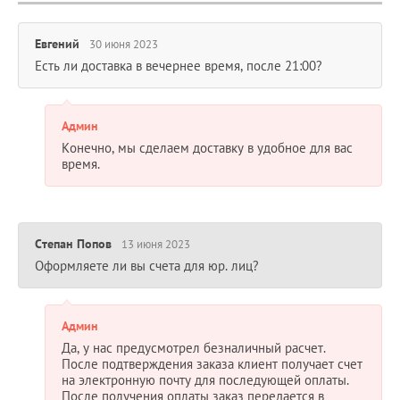
Евгений
30 июня 2023
Есть ли доставка в вечернее время, после 21:00?
Админ
Конечно, мы сделаем доставку в удобное для вас
время.
Степан Попов
13 июня 2023
Оформляете ли вы счета для юр. лиц?
Админ
Да, у нас предусмотрел безналичный расчет.
После подтверждения заказа клиент получает счет
на электронную почту для последующей оплаты.
После получения оплаты заказ передается в