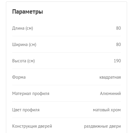
Параметры
Длина (см)
80
Ширина (см)
80
Высота (см)
190
Форма
квадратная
Материал профиля
Алюминий
Цвет профиля
матовый хром
Конструкция дверей
раздвижные двери