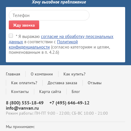
Хочу выгодное предложение
Жду звонка
* Я выражаю
согласие на обработку персональных
данных
в соответствии с
Политикой
конфиденциальности
(согласно категориям и целям,
поименованным в п. 4.2.6)
Главная
О компании
Как купить?
Как оплатить?
Доставка заказа
Отзывы
Контакты
Карта сайта
Блог
8 (800) 555-18-49
+7 (495) 646-49-12
info@vanvan.ru
Режим работы: ПН-ПТ 9:00 - 22:00; СБ-ВС 10:00 - 21:00
Мы принимаем: