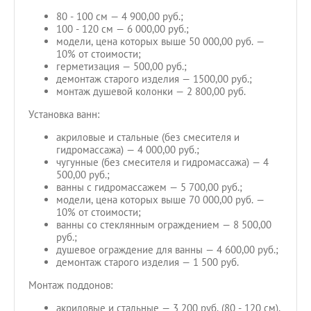
80 - 100 см — 4 900,00 руб.;
100 - 120 см — 6 000,00 руб.;
модели, цена которых выше 50 000,00 руб. —
10% от стоимости;
герметизация — 500,00 руб.;
демонтаж старого изделия — 1500,00 руб.;
монтаж душевой колонки — 2 800,00 руб.
Установка ванн:
акриловые и стальные (без смесителя и
гидромассажа) — 4 000,00 руб.;
чугунные (без смесителя и гидромассажа) — 4
500,00 руб.;
ванны с гидромассажем — 5 700,00 руб.;
модели, цена которых выше 70 000,00 руб. —
10% от стоимости;
ванны со стеклянным ограждением — 8 500,00
руб.;
душевое ограждение для ванны — 4 600,00 руб.;
демонтаж старого изделия — 1 500 руб.
Монтаж поддонов:
акриловые и стальные — 3 200 руб. (80 - 120 см),