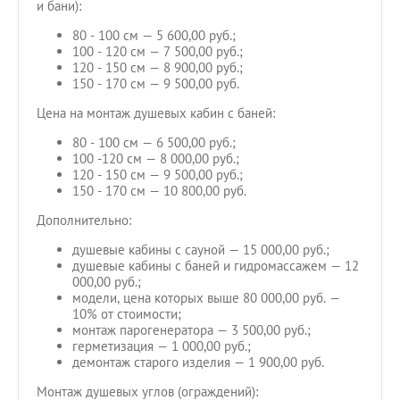
и бани):
80 - 100 см — 5 600,00 руб.;
100 - 120 см — 7 500,00 руб.;
120 - 150 см — 8 900,00 руб.;
150 - 170 см — 9 500,00 руб.
Цена на монтаж душевых кабин с баней:
80 - 100 см — 6 500,00 руб.;
100 -120 см — 8 000,00 руб.;
120 - 150 см — 9 500,00 руб.;
150 - 170 см — 10 800,00 руб.
Дополнительно:
душевые кабины с сауной — 15 000,00 руб.;
душевые кабины с баней и гидромассажем — 12
000,00 руб.;
модели, цена которых выше 80 000,00 руб. —
10% от стоимости;
монтаж парогенератора — 3 500,00 руб.;
герметизация — 1 000,00 руб.;
демонтаж старого изделия — 1 900,00 руб.
Монтаж душевых углов (ограждений):