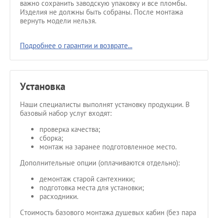
важно сохранить заводскую упаковку и все пломбы.
Изделия не должны быть собраны. После монтажа
вернуть модели нельзя.
Подробнее о гарантии и возврате...
Установка
Наши специалисты выполнят установку продукции. В
базовый набор услуг входят:
проверка качества;
сборка;
монтаж на заранее подготовленное место.
Дополнительные опции (оплачиваются отдельно):
демонтаж старой сантехники;
подготовка места для установки;
расходники.
Стоимость базового монтажа душевых кабин (без пара