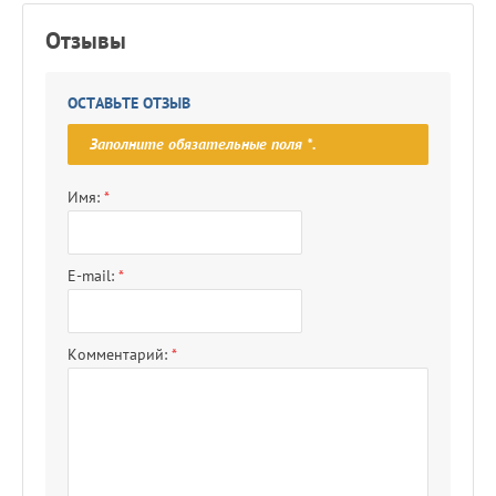
Отзывы
ОСТАВЬТЕ ОТЗЫВ
Заполните обязательные поля
*
.
Имя:
*
E-mail:
*
Комментарий:
*