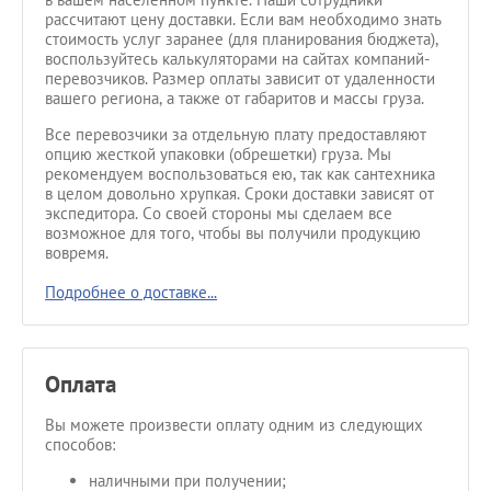
рассчитают цену доставки. Если вам необходимо знать
стоимость услуг заранее (для планирования бюджета),
воспользуйтесь калькуляторами на сайтах компаний-
перевозчиков. Размер оплаты зависит от удаленности
вашего региона, а также от габаритов и массы груза.
Все перевозчики за отдельную плату предоставляют
опцию жесткой упаковки (обрешетки) груза. Мы
рекомендуем воспользоваться ею, так как сантехника
в целом довольно хрупкая. Сроки доставки зависят от
экспедитора. Со своей стороны мы сделаем все
возможное для того, чтобы вы получили продукцию
вовремя.
Подробнее о доставке...
Оплата
Вы можете произвести оплату одним из следующих
способов:
наличными при получении;