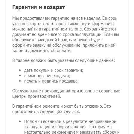
Гарантия и возврат
Мы предоставляем гарантию на все изделия. Ее срок
указан в карточках товаров. Также эту информацию
можно найти в гарантийном талоне. Сохраняйте этот
документ во время всего срока эксплуатации. Если вы
обнаружите заводской брак, вам нужно будет
оформить заявку на обслуживание, приложить к ней
талон и документы об оплате.
В талоне должны быть указаны следующие данные:
дата покупки и срок гарантии;
наименование модели;
печать и подпись продавца.
Обслуживание производят авторизованные сервисные
центры производителей.
В гарантийном ремонте может быть отказано. Это
происходит в следующих случаях.
Поломки возникли в результате неправильной
эксплуатации и сборки изделия. Поэтому мы
настоятельно рекомендуем заказывать сборку и