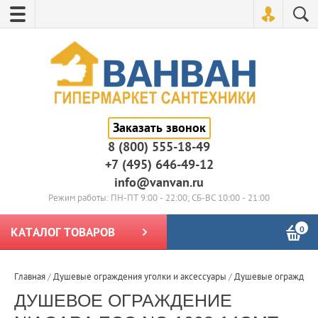
Заказать звонок
8 (800) 555-18-49
+7 (495) 646-49-12
info@vanvan.ru
Режим работы: ПН-ПТ 9:00 - 22:00; СБ-ВС 10:00 - 21:00
0
КАТАЛОГ ТОВАРОВ
Главная
/
Душевые ограждения уголки и аксессуары
/
Душевые огражден
ДУШЕВОЕ ОГРАЖДЕНИЕ