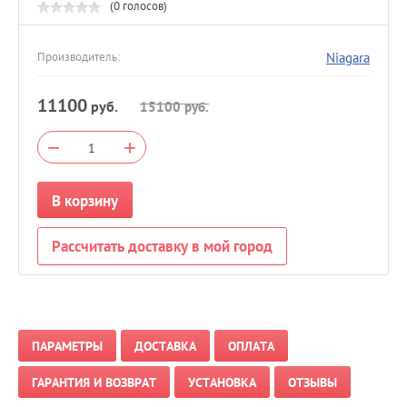
(0 голосов)
Niagara
Производитель:
11100
руб.
15100
руб.
−
+
В корзину
Рассчитать доставку в мой город
ПАРАМЕТРЫ
ДОСТАВКА
ОПЛАТА
ГАРАНТИЯ И ВОЗВРАТ
УСТАНОВКА
ОТЗЫВЫ