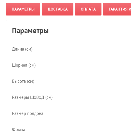
ПАРАМЕТРЫ
ДОСТАВКА
ОПЛАТА
ГАРАНТИЯ 
Параметры
Длина (см)
Ширина (см)
Высота (см)
Размеры ШхВхД (см)
Размер поддона
Форма