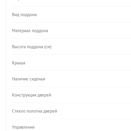
Вид поддона
Материал поддона
Высота поддона (см)
Крыша
Наличие сиденья
Конструкция дверей
Стекло полотна дверей
Управление