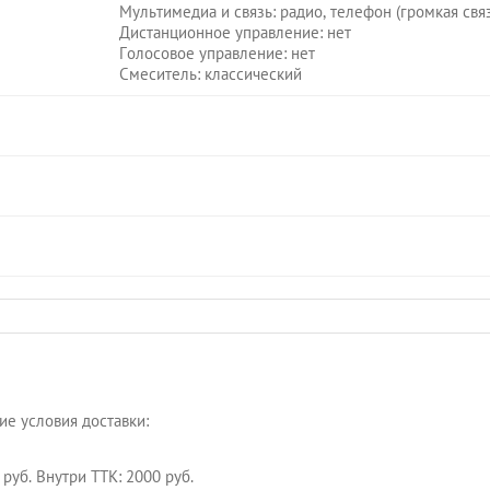
Мультимедиа и связь: радио, телефон (громкая свя
Дистанционное управление: нет
Голосовое управление: нет
Смеситель: классический
е условия доставки:
руб. Внутри ТТК: 2000 руб.