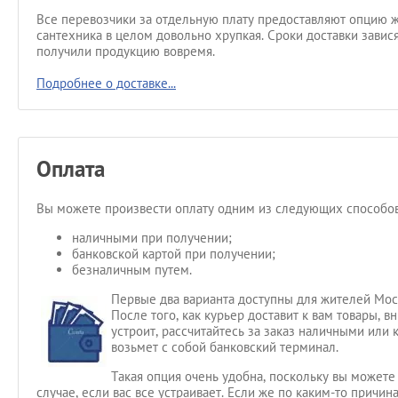
Все перевозчики за отдельную плату предоставляют опцию ж
сантехника в целом довольно хрупкая. Сроки доставки завис
получили продукцию вовремя.
Подробнее о доставке...
Оплата
Вы можете произвести оплату одним из следующих способов
наличными при получении;
банковской картой при получении;
безналичным путем.
Первые два варианта доступны для жителей Мос
После того, как курьер доставит к вам товары, 
устроит, рассчитайтесь за заказ наличными или 
возьмет с собой банковский терминал.
Такая опция очень удобна, поскольку вы можете 
случае, если вас все устраивает. Если же по каким-то причин