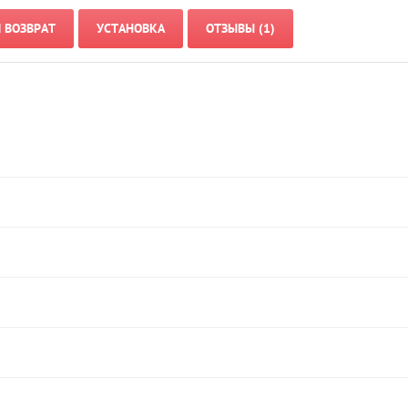
И ВОЗВРАТ
УСТАНОВКА
ОТЗЫВЫ (1)