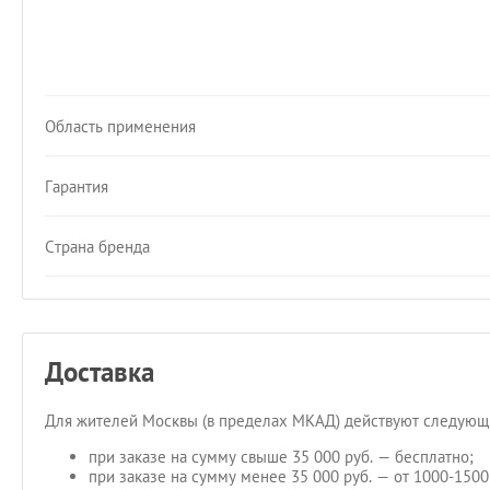
Область применения
Гарантия
Страна бренда
Доставка
Для жителей Москвы (в пределах МКАД) действуют следующи
при заказе на сумму свыше 35 000 руб. — бесплатно;
при заказе на сумму менее 35 000 руб. — от 1000-1500 