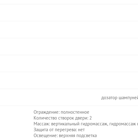
дозатор шампуней
Ограждение: полностенное
Количество створок двери: 2
Массаж: вертикальный гидромассаж, гидромассаж 
Защита от перегрева: нет
Освещение: верхняя подсветка