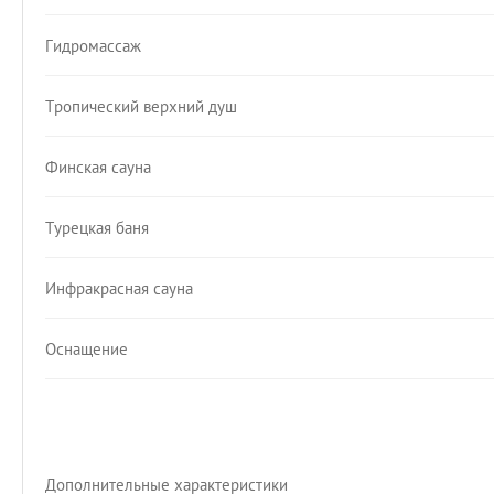
Гидромассаж
Тропический верхний душ
Финская сауна
Турецкая баня
Инфракрасная сауна
Оснащение
Дополнительные характеристики